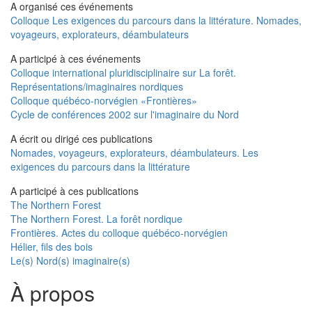
A organisé ces événements
Colloque Les exigences du parcours dans la littérature. Nomades,
voyageurs, explorateurs, déambulateurs
A participé à ces événements
Colloque international pluridisciplinaire sur La forêt.
Représentations/imaginaires nordiques
Colloque québéco-norvégien «Frontières»
Cycle de conférences 2002 sur l'imaginaire du Nord
A écrit ou dirigé ces publications
Nomades, voyageurs, explorateurs, déambulateurs. Les
exigences du parcours dans la littérature
A participé à ces publications
The Northern Forest
The Northern Forest. La forêt nordique
Frontières. Actes du colloque québéco-norvégien
Hélier, fils des bois
Le(s) Nord(s) imaginaire(s)
À propos