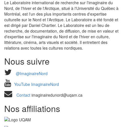
Le Laboratoire international de recherche sur l'imaginaire du
Nord, de l'hiver et de l'Arctique, situé à l'Université du Québec à
Montréal, est l'un des plus importants centres d'expertise
culturelle sur le Nord et l'Arctique. Le Laboratoire a été fondé et
est dirigé par Daniel Chartier. Le Laboratoire est un lieu de
recherche, de documentation, de diffusion, de mise en valeur et
d'expertise sur l'imaginaire du Nord et de l'hiver en culture,
littérature, cinéma, arts visuels et société. Il entretient des
relations avec toutes les cultures nordiques.
Nous suivre
@ImaginaireNord
YouTube ImaginaireNord
Contact
imaginairedunord@uqam.ca
Nos affiliations