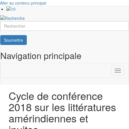
Aller au contenu principal
Rechercher
Soumettre
Navigation principale
Toggl
naviga
Cycle de conférence
2018 sur les littératures
amérindiennes et