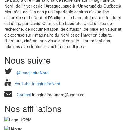
Nord, de l'hiver et de l'Arctique, situé à l'Université du Québec à
Montréal, est l'un des plus importants centres d'expertise
culturelle sur le Nord et l'Arctique. Le Laboratoire a été fondé et
est dirigé par Daniel Chartier. Le Laboratoire est un lieu de
recherche, de documentation, de diffusion, de mise en valeur et
d'expertise sur l'imaginaire du Nord et de l'hiver en culture,
littérature, cinéma, arts visuels et société. Il entretient des
relations avec toutes les cultures nordiques.
Nous suivre
@ImaginaireNord
YouTube ImaginaireNord
Contact
imaginairedunord@uqam.ca
Nos affiliations