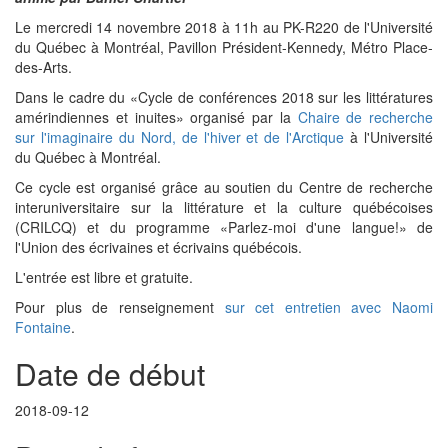
Le mercredi 14 novembre 2018 à 11h au PK-R220 de l'Université
du Québec à Montréal, Pavillon Président-Kennedy, Métro Place-
des-Arts.
Dans le cadre du «Cycle de conférences 2018 sur les littératures
amérindiennes et inuites» organisé par la
Chaire de recherche
sur l'imaginaire du Nord, de l'hiver et de l'Arctique
à l'Université
du Québec à Montréal.
Ce cycle est organisé grâce au soutien du Centre de recherche
interuniversitaire sur la littérature et la culture québécoises
(CRILCQ) et du programme «Parlez-moi d'une langue!» de
l'Union des écrivaines et écrivains québécois.
L'entrée est libre et gratuite.
Pour plus de renseignement
sur cet entretien avec Naomi
Fontaine
.
Date de début
2018-09-12