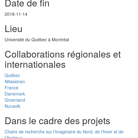
Date de fin
2018-11-14
Lieu
Université du Québec à Montréal
Collaborations régionales et
internationales
Québec
Nitassinan
France
Danemark
Groenland
Nunavik
Dans le cadre des projets
Chaire de recherche sur l'imaginaire du Nord, de l'hiver et de
l'Arctique