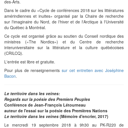
des-Arts.
Dans le cadre du «Cycle de conférences 2018 sur les littératures
amérindiennes et inuites» organisé par la Chaire de recherche
sur l'imaginaire du Nord, de l'hiver et de l'Arctique à l'Université
du Québec à Montréal.
Ce cycle est organisé grâce au soutien du Conseil nordique des
ministres («The Nordics») et du Centre de recherche
interuniversitaire sur la littérature et la culture québécoises
(CRILCQ).
L'entrée est libre et gratuite.
Pour plus de renseignements
sur cet entretien avec Joséphine
Bacon
.
Le territoire dans les veines:
Regards sur la poésie des Premiers Peuples
Conférence de Jean-François Létourneau
auteur de l'essai sur la poésie des Premières Nations
Le territoire dans les veines
(Mémoire d'encrier, 2017)
Le mercredi 19 septembre 2018 à 9h30 au PK-R220 de