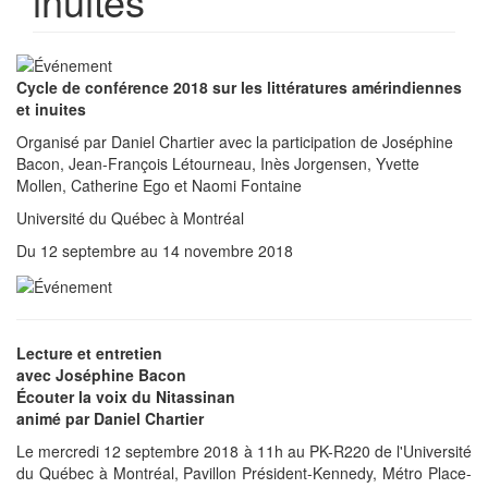
inuites
Cycle de conférence 2018 sur les littératures amérindiennes
et inuites
Organisé par Daniel Chartier avec la participation de Joséphine
Bacon, Jean-François Létourneau, Inès Jorgensen, Yvette
Mollen, Catherine Ego et Naomi Fontaine
Université du Québec à Montréal
Du 12 septembre au 14 novembre 2018
Lecture et entretien
avec Joséphine Bacon
Écouter la voix du Nitassinan
animé par Daniel Chartier
Le mercredi 12 septembre 2018 à 11h au PK-R220 de l'Université
du Québec à Montréal, Pavillon Président-Kennedy, Métro Place-