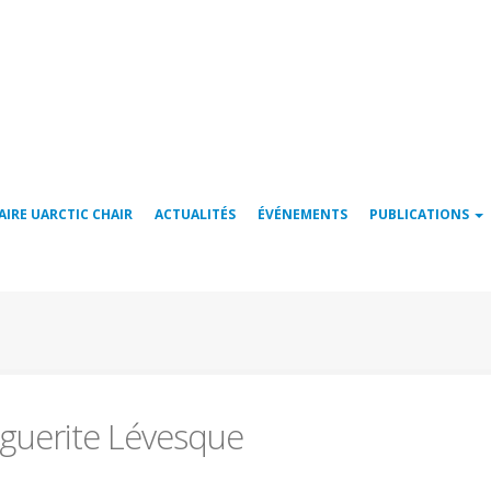
AIRE UARCTIC CHAIR
ACTUALITÉS
ÉVÉNEMENTS
PUBLICATIONS
guerite Lévesque