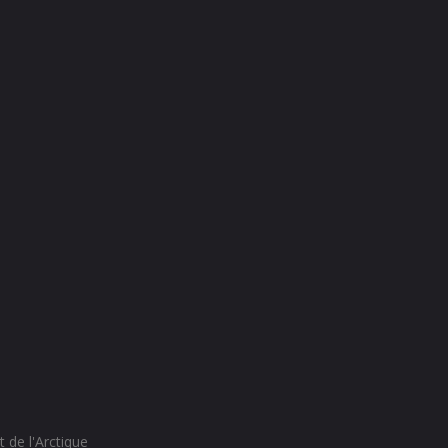
 de l'Arctique