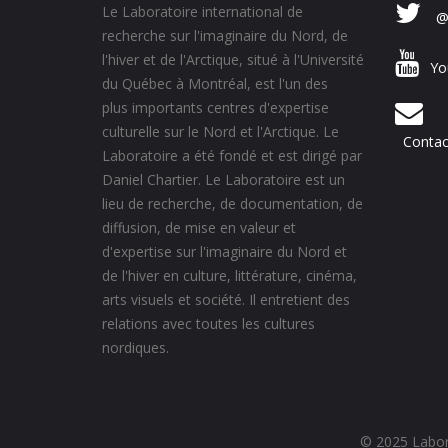
Le Laboratoire international de
@
recherche sur l'imaginaire du Nord, de
l'hiver et de l'Arctique, situé à l'Université
Yo
du Québec à Montréal, est l'un des
plus importants centres d'expertise
culturelle sur le Nord et l'Arctique. Le
Contac
Laboratoire a été fondé et est dirigé par
Daniel Chartier. Le Laboratoire est un
lieu de recherche, de documentation, de
diffusion, de mise en valeur et
d'expertise sur l'imaginaire du Nord et
de l'hiver en culture, littérature, cinéma,
arts visuels et société. Il entretient des
relations avec toutes les cultures
nordiques.
© 2025 Labora