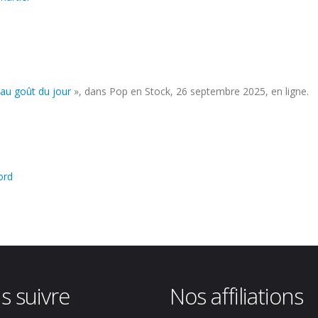
au goût du jour
», dans Pop en Stock, 26 septembre 2025, en ligne.
ord
s suivre
Nos affiliations