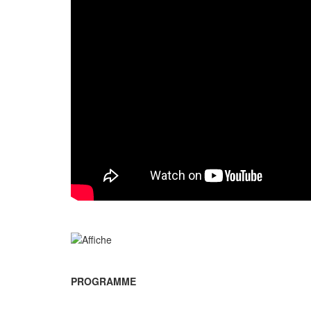
PROGRAMME