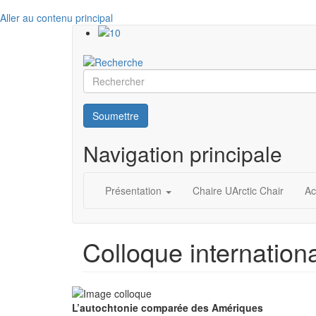
Aller au contenu principal
Rechercher
Soumettre
Navigation principale
Présentation
Chaire UArctic Chair
Ac
Colloque internatio
L’autochtonie comparée des Amériques