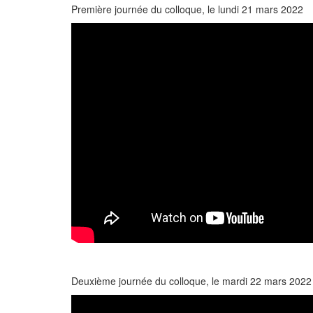
Première journée du colloque, le lundi 21 mars 2022
Deuxième journée du colloque, le mardi 22 mars 2022