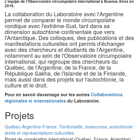
L'équipe de l'Observatoire circumpolaire international à Buenos Aires en
2016.
La collaboration du Laboratoire avec l'Argentine
permet de comparer le monde circumpolaire
nordique avec l'extrême-Sud, tant dans sa
dimension autochtone continentale que vers
l'Antarctique. Des colloques, des publications et des
manifestations culturelles ont permis d'échanger
avec des chercheurs et étudiants de l'Argentine,
notamment au sein de l'Observatoire circumpolaire
international, qui regroupe des chercheurs du
Québec, de l'Argentine, de la France, de la
République Sakha, de l'Islande et de la Finlande,
mais aussi dans des projets sur l'autochtonie, la
culture et le droit.
Pour en savoir davantage sur les autres
Collaborations
régionales et internationales
du Laboratoire.
Projets
Québec-Argentine-France: Territorialité, ressources, autochtonie :
droits et représentations culturelles
Projet de coopération international (Québec, France, Argentine)