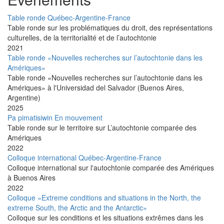
Table ronde Québec-Argentine-France
Table ronde sur les problématiques du droit, des représentations
culturelles, de la territorialité et de l’autochtonie
2021
Table ronde «Nouvelles recherches sur l’autochtonie dans les
Amériques»
Table ronde «Nouvelles recherches sur l’autochtonie dans les
Amériques» à l'Universidad del Salvador (Buenos Aires,
Argentine)
2025
Pa pimatisiwin En mouvement
Table ronde sur le territoire sur L’autochtonie comparée des
Amériques
2022
Colloque international Québec-Argentine-France
Colloque international sur l'autochtonie comparée des Amériques
à Buenos Aires
2022
Colloque «Extreme conditions and situations in the North, the
extreme South, the Arctic and the Antarctic»
Colloque sur les conditions et les situations extrêmes dans les