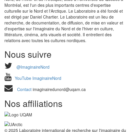
Montréal, est l'un des plus importants centres d'expertise
culturelle sur le Nord et l'Arctique. Le Laboratoire a été fondé et
est dirigé par Daniel Chartier. Le Laboratoire est un lieu de
recherche, de documentation, de diffusion, de mise en valeur et
d'expertise sur l'imaginaire du Nord et de l'hiver en culture,
littérature, cinéma, arts visuels et société. Il entretient des
relations avec toutes les cultures nordiques.
Nous suivre
@ImaginaireNord
YouTube ImaginaireNord
Contact
imaginairedunord@uqam.ca
Nos affiliations
© 2025 Laboratoire international de recherche sur l'imaginaire du