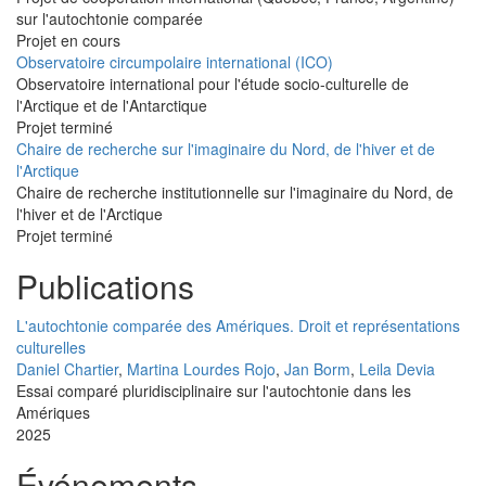
sur l'autochtonie comparée
Projet en cours
Observatoire circumpolaire international (ICO)
Observatoire international pour l'étude socio-culturelle de
l'Arctique et de l'Antarctique
Projet terminé
Chaire de recherche sur l'imaginaire du Nord, de l'hiver et de
l'Arctique
Chaire de recherche institutionnelle sur l'imaginaire du Nord, de
l'hiver et de l'Arctique
Projet terminé
Publications
L'autochtonie comparée des Amériques. Droit et représentations
culturelles
Daniel Chartier
,
Martina Lourdes Rojo
,
Jan Borm
,
Leila Devia
Essai comparé pluridisciplinaire sur l'autochtonie dans les
Amériques
2025
Événements