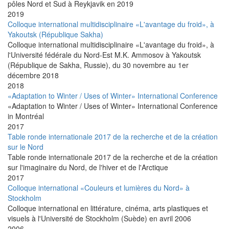
pôles Nord et Sud à Reykjavik en 2019
2019
Colloque international multidisciplinaire «L'avantage du froid», à
Yakoutsk (République Sakha)
Colloque international multidisciplinaire «L'avantage du froid», à
l'Université fédérale du Nord-Est M.K. Ammosov à Yakoutsk
(République de Sakha, Russie), du 30 novembre au 1er
décembre 2018
2018
«Adaptation to Winter / Uses of Winter» International Conference
«Adaptation to Winter / Uses of Winter» International Conference
in Montréal
2017
Table ronde internationale 2017 de la recherche et de la création
sur le Nord
Table ronde internationale 2017 de la recherche et de la création
sur l'imaginaire du Nord, de l'hiver et de l'Arctique
2017
Colloque international «Couleurs et lumières du Nord» à
Stockholm
Colloque international en littérature, cinéma, arts plastiques et
visuels à l'Université de Stockholm (Suède) en avril 2006
2006