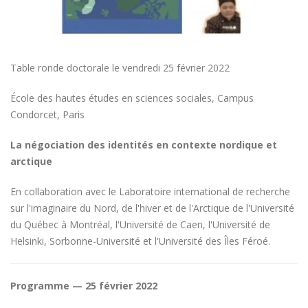
Table ronde doctorale le vendredi 25 février 2022
École des hautes études en sciences sociales, Campus
Condorcet, Paris
La négociation des identités en contexte nordique et
arctique
En collaboration avec le Laboratoire international de recherche
sur l'imaginaire du Nord, de l'hiver et de l'Arctique de l'Université
du Québec à Montréal, l'Université de Caen, l'Université de
Helsinki, Sorbonne-Université et l'Université des Îles Féroé.
Programme — 25 février 2022