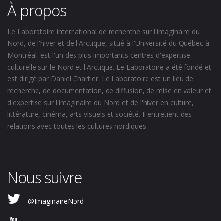
À propos
Le Laboratoire international de recherche sur l'imaginaire du
Nord, de l'hiver et de l'Arctique, situé à l'Université du Québec à
Montréal, est l'un des plus importants centres d'expertise
culturelle sur le Nord et l'Arctique. Le Laboratoire a été fondé et
est dirigé par Daniel Chartier. Le Laboratoire est un lieu de
recherche, de documentation, de diffusion, de mise en valeur et
d'expertise sur l'imaginaire du Nord et de l'hiver en culture,
littérature, cinéma, arts visuels et société. Il entretient des
relations avec toutes les cultures nordiques.
Nous suivre
@ImaginaireNord