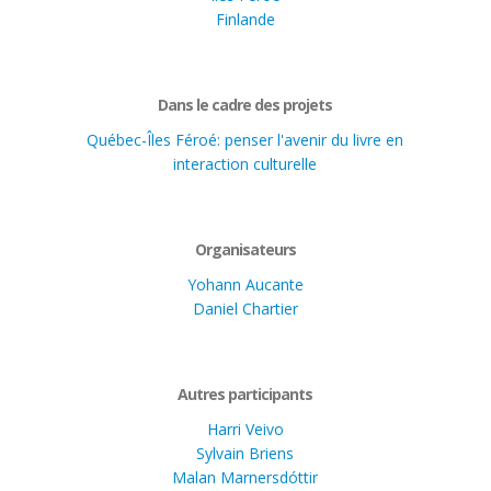
Finlande
Dans le cadre des projets
Québec-Îles Féroé: penser l'avenir du livre en
interaction culturelle
Organisateurs
Yohann Aucante
Daniel Chartier
Autres participants
Harri Veivo
Sylvain Briens
Malan Marnersdóttir