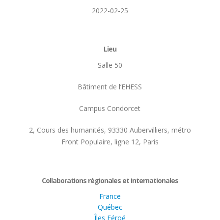
2022-02-25
Lieu
Salle 50
Bâtiment de l’EHESS
Campus Condorcet
2, Cours des humanités, 93330 Aubervilliers, métro
Front Populaire, ligne 12, Paris
Collaborations régionales et internationales
France
Québec
Îles Féroé