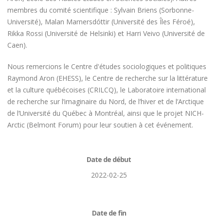
membres du comité scientifique : Sylvain Briens (Sorbonne-
Université), Malan Marnersdóttir (Université des Îles Féroé),
Rikka Rossi (Université de Helsinki) et Harri Veivo (Université de
Caen).
Nous remercions le Centre d'études sociologiques et politiques
Raymond Aron (EHESS), le Centre de recherche sur la littérature
et la culture québécoises (CRILCQ), le Laboratoire international
de recherche sur l’imaginaire du Nord, de l’hiver et de l’Arctique
de l’Université du Québec à Montréal, ainsi que le projet NICH-
Arctic (Belmont Forum) pour leur soutien à cet événement.
Date de début
2022-02-25
Date de fin