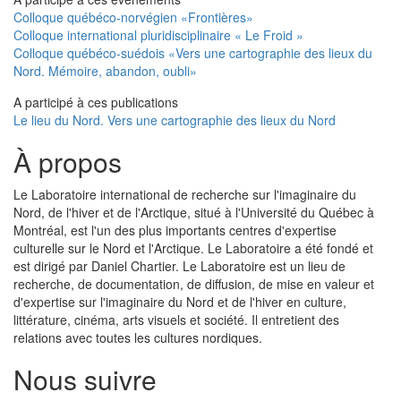
Colloque québéco-norvégien «Frontières»
Colloque international pluridisciplinaire « Le Froid »
Colloque québéco-suédois «Vers une cartographie des lieux du
Nord. Mémoire, abandon, oubli»
A participé à ces publications
Le lieu du Nord. Vers une cartographie des lieux du Nord
À propos
Le Laboratoire international de recherche sur l'imaginaire du
Nord, de l'hiver et de l'Arctique, situé à l'Université du Québec à
Montréal, est l'un des plus importants centres d'expertise
culturelle sur le Nord et l'Arctique. Le Laboratoire a été fondé et
est dirigé par Daniel Chartier. Le Laboratoire est un lieu de
recherche, de documentation, de diffusion, de mise en valeur et
d'expertise sur l'imaginaire du Nord et de l'hiver en culture,
littérature, cinéma, arts visuels et société. Il entretient des
relations avec toutes les cultures nordiques.
Nous suivre