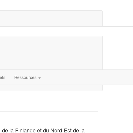
ets
Ressources
 de la Finlande et du Nord-Est de la