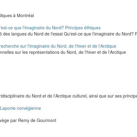
rdiques à Montréal
u'est-ce que l'imaginaire du Nord? Principes éthiques
 16 des langues du Nord de l'essai Qu'est-ce que l'imaginaire du Nord? 
echerche sur l'imaginaire du Nord, de l'hiver et de l'Arctique
nelles sur les représentations du Nord, de l'hiver et de l'Arctique
isciplinaire du Nord et de l'Arctique culturel, ainsi que sur ses princi
 Laponie norvégienne
orvège par Remy de Gourmont