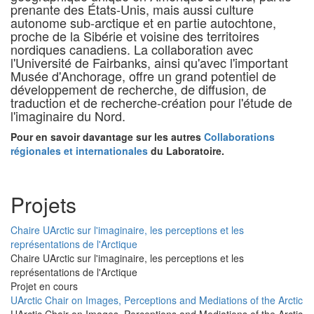
prenante des États-Unis, mais aussi culture
autonome sub-arctique et en partie autochtone,
proche de la Sibérie et voisine des territoires
nordiques canadiens. La collaboration avec
l'Université de Fairbanks, ainsi qu'avec l'important
Musée d'Anchorage, offre un grand potentiel de
développement de recherche, de diffusion, de
traduction et de recherche-création pour l'étude de
l'imaginaire du Nord.
Pour en savoir davantage sur les autres
Collaborations
régionales et internationales
du Laboratoire.
Projets
Chaire UArctic sur l'imaginaire, les perceptions et les
représentations de l'Arctique
Chaire UArctic sur l'imaginaire, les perceptions et les
représentations de l'Arctique
Projet en cours
UArctic Chair on Images, Perceptions and Mediations of the Arctic
UArctic Chair on Images, Perceptions and Mediations of the Arctic