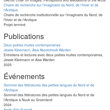
Chaire de recherche sur l'imaginaire du Nord, de l'hiver et de
l'Arctique
Chaire de recherche institutionnelle sur l'imaginaire du Nord, de
l'hiver et de l'Arctique
Projet terminé
Publications
Deux poètes inuites contemporaines
Jessie Kleemann
,
Aisa Akootchook Warden
Entretiens et lectures avec deux poètes inuites contemporaines,
Jessie Kleemann et Aisa Warden
2025
Événements
Sommet des littératures des petites langues du Nord et de
l'Arctique
Sommet des littératures des petites langues du Nord et de
l'Arctique à Nuuk au Groenland
2024
Arctic Arts Summit