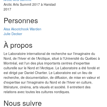
Arctic Arts Summit 2017 à Harstad
2017
Personnes
Aisa Akootchook Warden
Julie Decker
À propos
Le Laboratoire international de recherche sur l'imaginaire du
Nord, de l'hiver et de l'Arctique, situé à l'Université du Québec à
Montréal, est l'un des plus importants centres d'expertise
culturelle sur le Nord et l'Arctique. Le Laboratoire a été fondé et
est dirigé par Daniel Chartier. Le Laboratoire est un lieu de
recherche, de documentation, de diffusion, de mise en valeur et
d'expertise sur l'imaginaire du Nord et de l'hiver en culture,
littérature, cinéma, arts visuels et société. Il entretient des
relations avec toutes les cultures nordiques.
Nous suivre