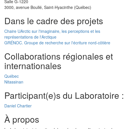
Salle G-1220
3000, avenue Boullé, Saint-Hyacinthe (Québec)
Dans le cadre des projets
Chaire UArctic sur l'imaginaire, les perceptions et les
représentations de l'Arctique
GRÉNOC. Groupe de recherche sur l'écriture nord-côtière
Collaborations régionales et
internationales
Québec
Nitassinan
Participant(e)s du Laboratoire :
Daniel Chartier
À propos