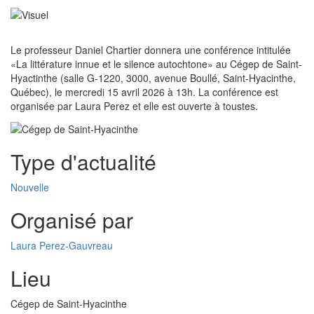
Le professeur Daniel Chartier donnera une conférence intitulée
«La littérature innue et le silence autochtone» au Cégep de Saint-
Hyactinthe (salle G-1220, 3000, avenue Boullé, Saint-Hyacinthe,
Québec), le mercredi 15 avril 2026 à 13h. La conférence est
organisée par Laura Perez et elle est ouverte à toustes.
Type d'actualité
Nouvelle
Organisé par
Laura Perez-Gauvreau
Lieu
Cégep de Saint-Hyacinthe