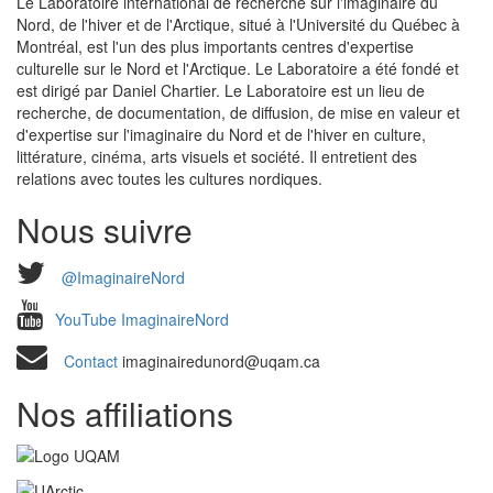
Le Laboratoire international de recherche sur l'imaginaire du
Nord, de l'hiver et de l'Arctique, situé à l'Université du Québec à
Montréal, est l'un des plus importants centres d'expertise
culturelle sur le Nord et l'Arctique. Le Laboratoire a été fondé et
est dirigé par Daniel Chartier. Le Laboratoire est un lieu de
recherche, de documentation, de diffusion, de mise en valeur et
d'expertise sur l'imaginaire du Nord et de l'hiver en culture,
littérature, cinéma, arts visuels et société. Il entretient des
relations avec toutes les cultures nordiques.
Nous suivre
@ImaginaireNord
YouTube ImaginaireNord
Contact
imaginairedunord@uqam.ca
Nos affiliations