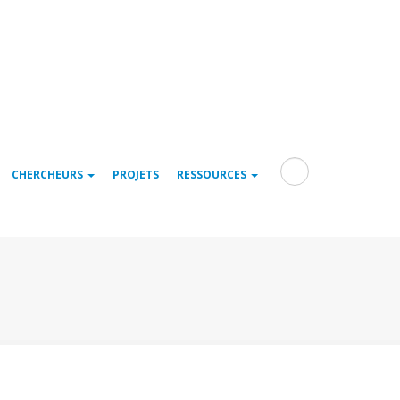
Rechercher
CHERCHEURS
PROJETS
RESSOURCES