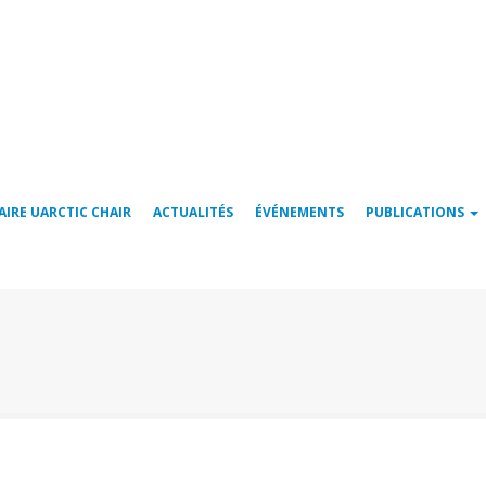
AIRE UARCTIC CHAIR
ACTUALITÉS
ÉVÉNEMENTS
PUBLICATIONS