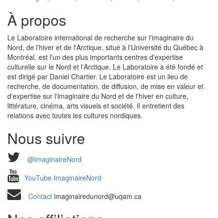
À propos
Le Laboratoire international de recherche sur l'imaginaire du
Nord, de l'hiver et de l'Arctique, situé à l'Université du Québec à
Montréal, est l'un des plus importants centres d'expertise
culturelle sur le Nord et l'Arctique. Le Laboratoire a été fondé et
est dirigé par Daniel Chartier. Le Laboratoire est un lieu de
recherche, de documentation, de diffusion, de mise en valeur et
d'expertise sur l'imaginaire du Nord et de l'hiver en culture,
littérature, cinéma, arts visuels et société. Il entretient des
relations avec toutes les cultures nordiques.
Nous suivre
@ImaginaireNord
YouTube ImaginaireNord
Contact
imaginairedunord@uqam.ca