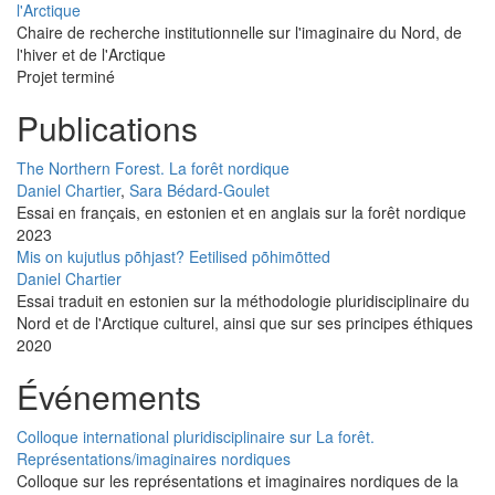
l'Arctique
Chaire de recherche institutionnelle sur l'imaginaire du Nord, de
l'hiver et de l'Arctique
Projet terminé
Publications
The Northern Forest. La forêt nordique
Daniel Chartier
,
Sara Bédard-Goulet
Essai en français, en estonien et en anglais sur la forêt nordique
2023
Mis on kujutlus põhjast? Eetilised põhimõtted
Daniel Chartier
Essai traduit en estonien sur la méthodologie pluridisciplinaire du
Nord et de l'Arctique culturel, ainsi que sur ses principes éthiques
2020
Événements
Colloque international pluridisciplinaire sur La forêt.
Représentations/imaginaires nordiques
Colloque sur les représentations et imaginaires nordiques de la