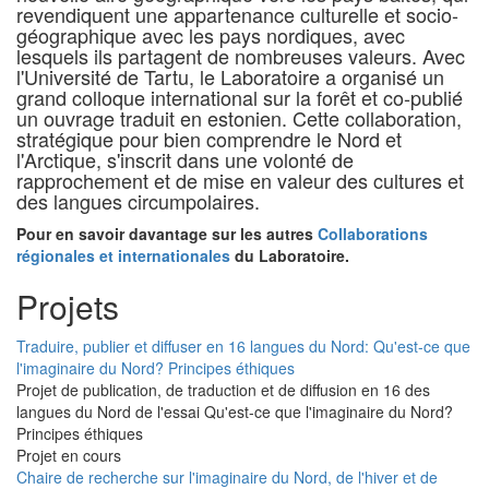
revendiquent une appartenance culturelle et socio-
géographique avec les pays nordiques, avec
lesquels ils partagent de nombreuses valeurs. Avec
l'Université de Tartu, le Laboratoire a organisé un
grand colloque international sur la forêt et co-publié
un ouvrage traduit en estonien. Cette collaboration,
stratégique pour bien comprendre le Nord et
l'Arctique, s'inscrit dans une volonté de
rapprochement et de mise en valeur des cultures et
des langues circumpolaires.
Pour en savoir davantage sur les autres
Collaborations
régionales et internationales
du Laboratoire.
Projets
Traduire, publier et diffuser en 16 langues du Nord: Qu'est-ce que
l'imaginaire du Nord? Principes éthiques
Projet de publication, de traduction et de diffusion en 16 des
langues du Nord de l'essai Qu'est-ce que l'imaginaire du Nord?
Principes éthiques
Projet en cours
Chaire de recherche sur l'imaginaire du Nord, de l'hiver et de