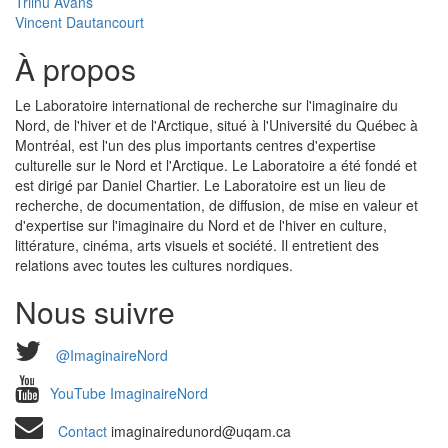
Triinu Avans
Vincent Dautancourt
À propos
Le Laboratoire international de recherche sur l'imaginaire du
Nord, de l'hiver et de l'Arctique, situé à l'Université du Québec à
Montréal, est l'un des plus importants centres d'expertise
culturelle sur le Nord et l'Arctique. Le Laboratoire a été fondé et
est dirigé par Daniel Chartier. Le Laboratoire est un lieu de
recherche, de documentation, de diffusion, de mise en valeur et
d'expertise sur l'imaginaire du Nord et de l'hiver en culture,
littérature, cinéma, arts visuels et société. Il entretient des
relations avec toutes les cultures nordiques.
Nous suivre
@ImaginaireNord
YouTube ImaginaireNord
Contact
imaginairedunord@uqam.ca