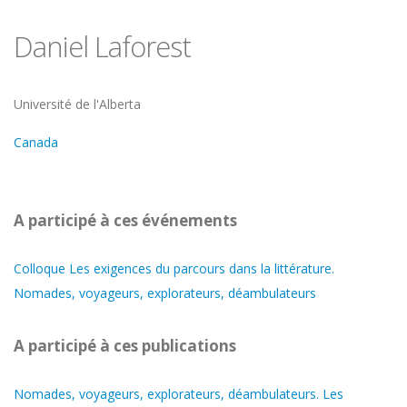
Daniel Laforest
Université
Université de l'Alberta
Canada
A participé à ces événements
Colloque Les exigences du parcours dans la littérature.
Nomades, voyageurs, explorateurs, déambulateurs
A participé à ces publications
Nomades, voyageurs, explorateurs, déambulateurs. Les