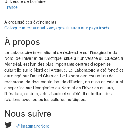
Université
Université de Lorraine
France
A organisé ces événements
Colloque international «Voyages illustrés aux pays froids»
À propos
Le Laboratoire international de recherche sur l'imaginaire du
Nord, de l'hiver et de l'Arctique, situé à l'Université du Québec à
Montréal, est l'un des plus importants centres d'expertise
culturelle sur le Nord et l'Arctique. Le Laboratoire a été fondé et
est dirigé par Daniel Chartier. Le Laboratoire est un lieu de
recherche, de documentation, de diffusion, de mise en valeur et
d'expertise sur l'imaginaire du Nord et de l'hiver en culture,
littérature, cinéma, arts visuels et société. Il entretient des
relations avec toutes les cultures nordiques.
Nous suivre
@ImaginaireNord