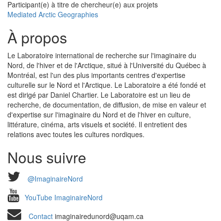
Participant(e) à titre de chercheur(e) aux projets
Mediated Arctic Geographies
À propos
Le Laboratoire international de recherche sur l'imaginaire du
Nord, de l'hiver et de l'Arctique, situé à l'Université du Québec à
Montréal, est l'un des plus importants centres d'expertise
culturelle sur le Nord et l'Arctique. Le Laboratoire a été fondé et
est dirigé par Daniel Chartier. Le Laboratoire est un lieu de
recherche, de documentation, de diffusion, de mise en valeur et
d'expertise sur l'imaginaire du Nord et de l'hiver en culture,
littérature, cinéma, arts visuels et société. Il entretient des
relations avec toutes les cultures nordiques.
Nous suivre
@ImaginaireNord
YouTube ImaginaireNord
Contact
imaginairedunord@uqam.ca