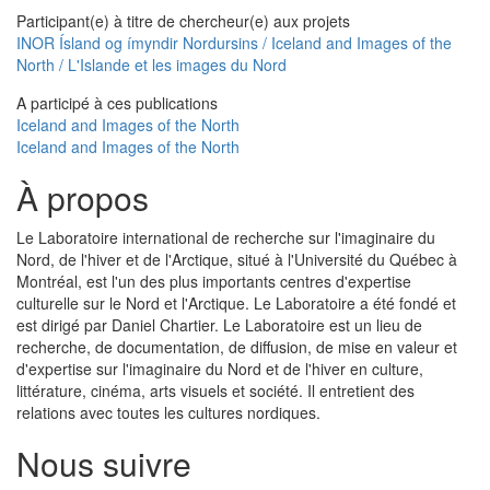
Participant(e) à titre de chercheur(e) aux projets
INOR Ísland og ímyndir Nordursins / Iceland and Images of the
North / L'Islande et les images du Nord
A participé à ces publications
Iceland and Images of the North
Iceland and Images of the North
À propos
Le Laboratoire international de recherche sur l'imaginaire du
Nord, de l'hiver et de l'Arctique, situé à l'Université du Québec à
Montréal, est l'un des plus importants centres d'expertise
culturelle sur le Nord et l'Arctique. Le Laboratoire a été fondé et
est dirigé par Daniel Chartier. Le Laboratoire est un lieu de
recherche, de documentation, de diffusion, de mise en valeur et
d'expertise sur l'imaginaire du Nord et de l'hiver en culture,
littérature, cinéma, arts visuels et société. Il entretient des
relations avec toutes les cultures nordiques.
Nous suivre