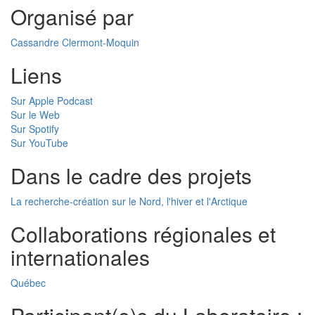
Organisé par
Cassandre Clermont-Moquin
Liens
Sur Apple Podcast
Sur le Web
Sur Spotify
Sur YouTube
Dans le cadre des projets
La recherche-création sur le Nord, l'hiver et l'Arctique
Collaborations régionales et
internationales
Québec