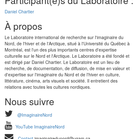
Participant(e)s du Laboratoire :
Daniel Chartier
À propos
Le Laboratoire international de recherche sur l'imaginaire du
Nord, de l'hiver et de l'Arctique, situé à l'Université du Québec à
Montréal, est l'un des plus importants centres d'expertise
culturelle sur le Nord et l'Arctique. Le Laboratoire a été fondé et
est dirigé par Daniel Chartier. Le Laboratoire est un lieu de
recherche, de documentation, de diffusion, de mise en valeur et
d'expertise sur l'imaginaire du Nord et de l'hiver en culture,
littérature, cinéma, arts visuels et société. Il entretient des
relations avec toutes les cultures nordiques.
Nous suivre
@ImaginaireNord
YouTube ImaginaireNord
Contact
imaginairedunord@uqam.ca