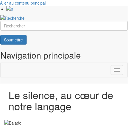
Aller au contenu principal
Rechercher
Soumettre
Navigation principale
Toggl
naviga
Le silence, au cœur de
notre langage