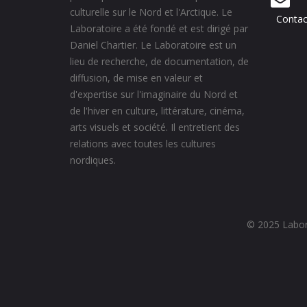
culturelle sur le Nord et l'Arctique. Le
Contac
Laboratoire a été fondé et est dirigé par
Daniel Chartier. Le Laboratoire est un
lieu de recherche, de documentation, de
diffusion, de mise en valeur et
d'expertise sur l'imaginaire du Nord et
de l'hiver en culture, littérature, cinéma,
arts visuels et société. Il entretient des
relations avec toutes les cultures
nordiques.
© 2025 Labora