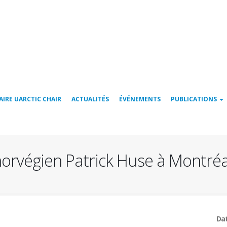
AIRE UARCTIC CHAIR
ACTUALITÉS
ÉVÉNEMENTS
PUBLICATIONS
 norvégien Patrick Huse à Montréa
Dat