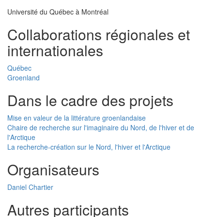
Université du Québec à Montréal
Collaborations régionales et
internationales
Québec
Groenland
Dans le cadre des projets
Mise en valeur de la littérature groenlandaise
Chaire de recherche sur l'imaginaire du Nord, de l'hiver et de
l'Arctique
La recherche-création sur le Nord, l'hiver et l'Arctique
Organisateurs
Daniel Chartier
Autres participants