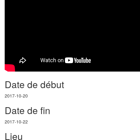
Date de début
2017-10-20
Date de fin
2017-10-22
Lieu