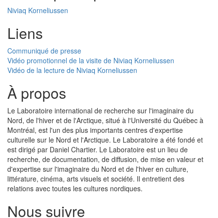
Niviaq Korneliussen
Liens
Communiqué de presse
Vidéo promotionnel de la visite de Niviaq Korneliussen
Vidéo de la lecture de Niviaq Korneliussen
À propos
Le Laboratoire international de recherche sur l'imaginaire du
Nord, de l'hiver et de l'Arctique, situé à l'Université du Québec à
Montréal, est l'un des plus importants centres d'expertise
culturelle sur le Nord et l'Arctique. Le Laboratoire a été fondé et
est dirigé par Daniel Chartier. Le Laboratoire est un lieu de
recherche, de documentation, de diffusion, de mise en valeur et
d'expertise sur l'imaginaire du Nord et de l'hiver en culture,
littérature, cinéma, arts visuels et société. Il entretient des
relations avec toutes les cultures nordiques.
Nous suivre