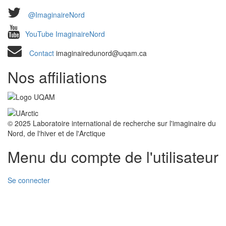
@ImaginaireNord
YouTube ImaginaireNord
Contact
imaginairedunord@uqam.ca
Nos affiliations
© 2025 Laboratoire international de recherche sur l'imaginaire du
Nord, de l'hiver et de l'Arctique
Menu du compte de l'utilisateur
Se connecter