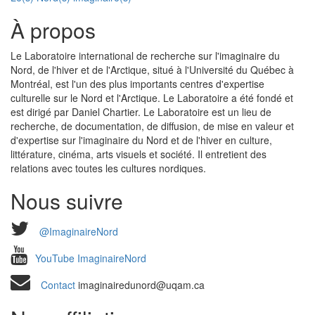
À propos
Le Laboratoire international de recherche sur l'imaginaire du
Nord, de l'hiver et de l'Arctique, situé à l'Université du Québec à
Montréal, est l'un des plus importants centres d'expertise
culturelle sur le Nord et l'Arctique. Le Laboratoire a été fondé et
est dirigé par Daniel Chartier. Le Laboratoire est un lieu de
recherche, de documentation, de diffusion, de mise en valeur et
d'expertise sur l'imaginaire du Nord et de l'hiver en culture,
littérature, cinéma, arts visuels et société. Il entretient des
relations avec toutes les cultures nordiques.
Nous suivre
@ImaginaireNord
YouTube ImaginaireNord
Contact
imaginairedunord@uqam.ca