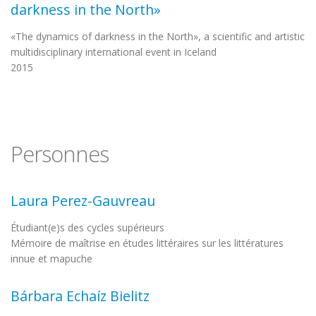
darkness in the North»
«The dynamics of darkness in the North», a scientific and artistic
multidisciplinary international event in Iceland
2015
Personnes
Laura Perez-Gauvreau
Étudiant(e)s des cycles supérieurs
Mémoire de maîtrise en études littéraires sur les littératures
innue et mapuche
Bárbara Echaíz Bielitz