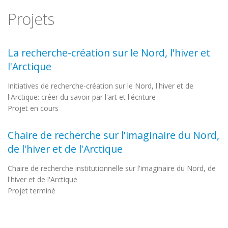
Projets
La recherche-création sur le Nord, l'hiver et
l'Arctique
Initiatives de recherche-création sur le Nord, l'hiver et de
l'Arctique: créer du savoir par l'art et l'écriture
Projet en cours
Chaire de recherche sur l'imaginaire du Nord,
de l'hiver et de l'Arctique
Chaire de recherche institutionnelle sur l'imaginaire du Nord, de
l'hiver et de l'Arctique
Projet terminé