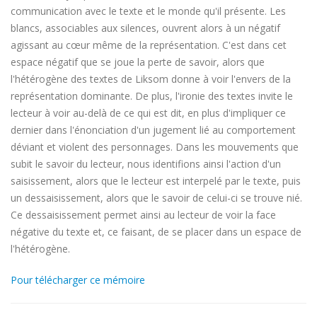
communication avec le texte et le monde qu'il présente. Les
blancs, associables aux silences, ouvrent alors à un négatif
agissant au cœur même de la représentation. C'est dans cet
espace négatif que se joue la perte de savoir, alors que
l'hétérogène des textes de Liksom donne à voir l'envers de la
représentation dominante. De plus, l'ironie des textes invite le
lecteur à voir au-delà de ce qui est dit, en plus d'impliquer ce
dernier dans l'énonciation d'un jugement lié au comportement
déviant et violent des personnages. Dans les mouvements que
subit le savoir du lecteur, nous identifions ainsi l'action d'un
saisissement, alors que le lecteur est interpelé par le texte, puis
un dessaisissement, alors que le savoir de celui-ci se trouve nié.
Ce dessaisissement permet ainsi au lecteur de voir la face
négative du texte et, ce faisant, de se placer dans un espace de
l'hétérogène.
Pour télécharger ce mémoire