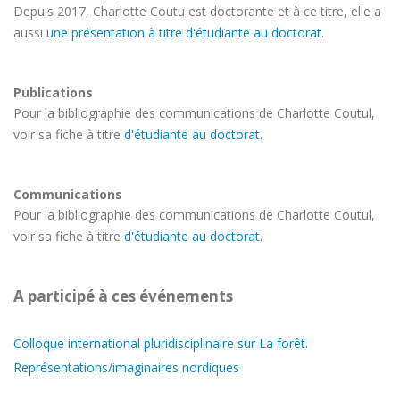
Depuis 2017, Charlotte Coutu est doctorante et à ce titre, elle a
aussi
une présentation à titre d'étudiante au doctorat
.
Publications
Pour la bibliographie des communications de Charlotte Coutul,
voir sa fiche à titre
d'étudiante au doctorat
.
Communications
Pour la bibliographie des communications de Charlotte Coutul,
voir sa fiche à titre
d'étudiante au doctorat
.
A participé à ces événements
Colloque international pluridisciplinaire sur La forêt.
Représentations/imaginaires nordiques