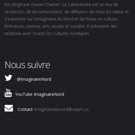
est dirigé par Daniel Chartier. Le Laboratoire est un lieu de
recherche, de documentation, de diffusion, de mise en valeur et
d'expertise sur l'imaginaire du Nord et de l'hiver en culture,
littérature, cinéma, arts visuels et société. Il entretient des
relations avec toutes les cultures nordiques.
Nous suivre
@ImaginaireNord
YouTube ImaginaireNord
Contact
imaginairedunord@uqam.ca