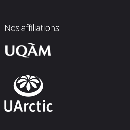
Nos affiliations