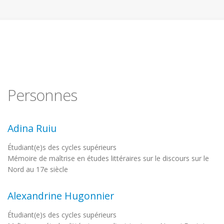
Personnes
Adina Ruiu
Étudiant(e)s des cycles supérieurs
Mémoire de maîtrise en études littéraires sur le discours sur le
Nord au 17e siècle
Alexandrine Hugonnier
Étudiant(e)s des cycles supérieurs