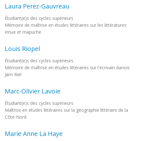
Laura Perez-Gauvreau
Étudiant(e)s des cycles supérieurs
Mémoire de maîtrise en études littéraires sur les littératures
innue et mapuche
Louis Riopel
Étudiant(e)s des cycles supérieurs
Mémoire de maîtrise en études littéraires sur l'écrivain danois
Jørn Riel
Marc-Olivier Lavoie
Étudiant(e)s des cycles supérieurs
Maîtrise en études littéraires sur la géographie littéraire de la
Côte-Nord
Marie Anne La Haye