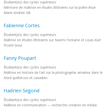
Étudiant(e)s des cycles supérieurs
Mémoire de maîtrise en études littéraires sur la poète ilnue
Marie-Andrée Gill
Fabienne Cortes
Étudiant(e)s des cycles supérieurs
Maîtrise en études littéraires sur Naomi Fontaine et Louis-Karl
Picard-Sioui
Fanny Poupart
Étudiant(e)s des cycles supérieurs
Maîtrise en histoire de l'art sur la photographie amateur dans le
Nord québécois et canadien
Hadrien Segond
Étudiant(e)s des cycles supérieurs
Maîtrise en communication — recherche-création en média