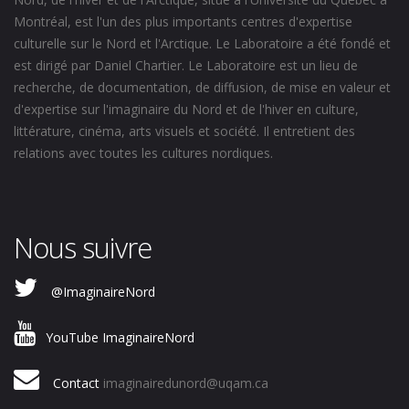
Montréal, est l'un des plus importants centres d'expertise
culturelle sur le Nord et l'Arctique. Le Laboratoire a été fondé et
est dirigé par Daniel Chartier. Le Laboratoire est un lieu de
recherche, de documentation, de diffusion, de mise en valeur et
d'expertise sur l'imaginaire du Nord et de l'hiver en culture,
littérature, cinéma, arts visuels et société. Il entretient des
relations avec toutes les cultures nordiques.
Nous suivre
@ImaginaireNord
YouTube ImaginaireNord
Contact
imaginairedunord@uqam.ca