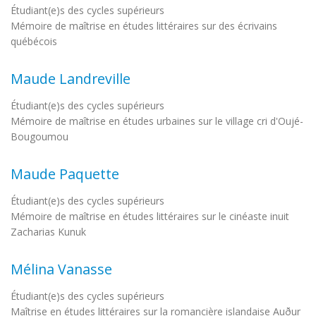
Étudiant(e)s des cycles supérieurs
Mémoire de maîtrise en études littéraires sur des écrivains
québécois
Maude Landreville
Étudiant(e)s des cycles supérieurs
Mémoire de maîtrise en études urbaines sur le village cri d'Oujé-
Bougoumou
Maude Paquette
Étudiant(e)s des cycles supérieurs
Mémoire de maîtrise en études littéraires sur le cinéaste inuit
Zacharias Kunuk
Mélina Vanasse
Étudiant(e)s des cycles supérieurs
Maîtrise en études littéraires sur la romancière islandaise Auður