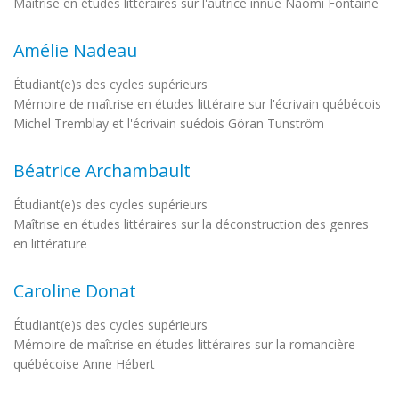
Maîtrise en études littéraires sur l'autrice innue Naomi Fontaine
Amélie Nadeau
Étudiant(e)s des cycles supérieurs
Mémoire de maîtrise en études littéraire sur l'écrivain québécois
Michel Tremblay et l'écrivain suédois Göran Tunström
Béatrice Archambault
Étudiant(e)s des cycles supérieurs
Maîtrise en études littéraires sur la déconstruction des genres
en littérature
Caroline Donat
Étudiant(e)s des cycles supérieurs
Mémoire de maîtrise en études littéraires sur la romancière
québécoise Anne Hébert