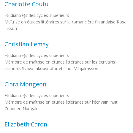
Charlotte Coutu
Étudiant(e)s des cycles supérieurs
Maîtrise en études littéraires sur la romancière finlandaise Rosa
Liksom
Christian Lemay
Étudiant(e)s des cycles supérieurs
Mémoire de maîtrise en études littéraires sur les écrivains
islandais Svava Jakobsdóttir et Thor Vilhjàlmsson
Clara Mongeon
Étudiant(e)s des cycles supérieurs
Mémoire de maîtrise en études littéraires sur l'écrivain inuit
Zebedee Nungak
Elizabeth Caron