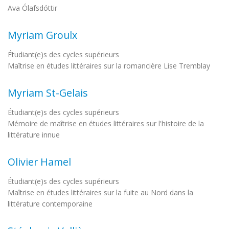
Ava Ólafsdóttir
Myriam Groulx
Étudiant(e)s des cycles supérieurs
Maîtrise en études littéraires sur la romancière Lise Tremblay
Myriam St-Gelais
Étudiant(e)s des cycles supérieurs
Mémoire de maîtrise en études littéraires sur l'histoire de la
littérature innue
Olivier Hamel
Étudiant(e)s des cycles supérieurs
Maîtrise en études littéraires sur la fuite au Nord dans la
littérature contemporaine