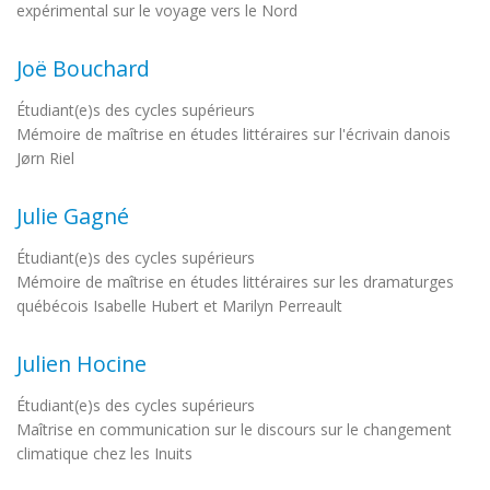
expérimental sur le voyage vers le Nord
Joë Bouchard
Étudiant(e)s des cycles supérieurs
Mémoire de maîtrise en études littéraires sur l'écrivain danois
Jørn Riel
Julie Gagné
Étudiant(e)s des cycles supérieurs
Mémoire de maîtrise en études littéraires sur les dramaturges
québécois Isabelle Hubert et Marilyn Perreault
Julien Hocine
Étudiant(e)s des cycles supérieurs
Maîtrise en communication sur le discours sur le changement
climatique chez les Inuits