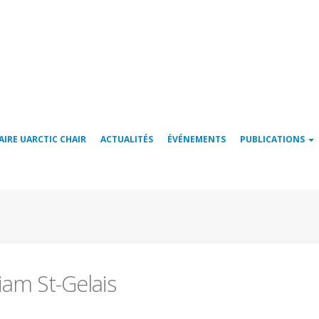
AIRE UARCTIC CHAIR
ACTUALITÉS
ÉVÉNEMENTS
PUBLICATIONS
iam St-Gelais