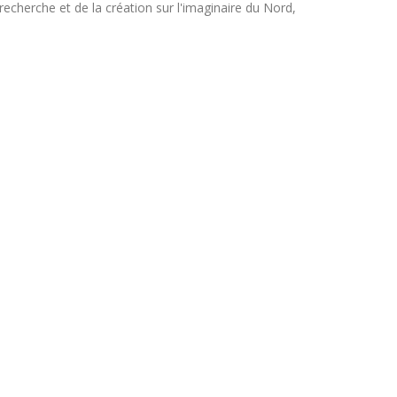
 recherche et de la création sur l'imaginaire du Nord,