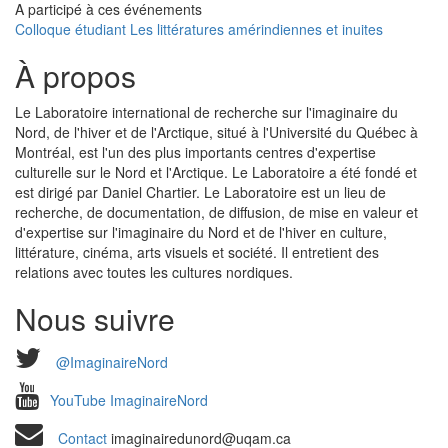
A participé à ces événements
Colloque étudiant Les littératures amérindiennes et inuites
À propos
Le Laboratoire international de recherche sur l'imaginaire du
Nord, de l'hiver et de l'Arctique, situé à l'Université du Québec à
Montréal, est l'un des plus importants centres d'expertise
culturelle sur le Nord et l'Arctique. Le Laboratoire a été fondé et
est dirigé par Daniel Chartier. Le Laboratoire est un lieu de
recherche, de documentation, de diffusion, de mise en valeur et
d'expertise sur l'imaginaire du Nord et de l'hiver en culture,
littérature, cinéma, arts visuels et société. Il entretient des
relations avec toutes les cultures nordiques.
Nous suivre
@ImaginaireNord
YouTube ImaginaireNord
Contact
imaginairedunord@uqam.ca