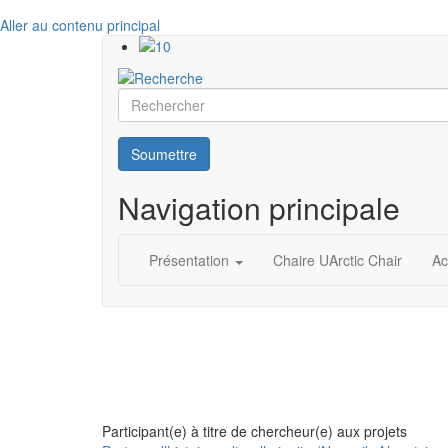
Aller au contenu principal
Rechercher
Soumettre
Navigation principale
Présentation
Chaire UArctic Chair
Ac
Participant(e) à titre de chercheur(e) aux projets