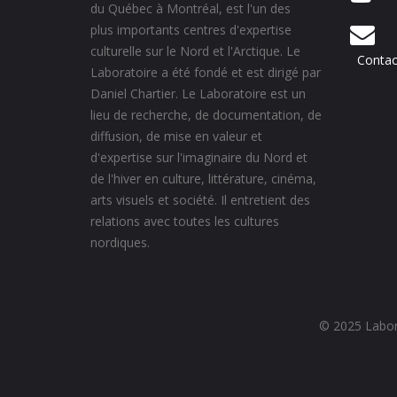
du Québec à Montréal, est l'un des
plus importants centres d'expertise
culturelle sur le Nord et l'Arctique. Le
Contac
Laboratoire a été fondé et est dirigé par
Daniel Chartier. Le Laboratoire est un
lieu de recherche, de documentation, de
diffusion, de mise en valeur et
d'expertise sur l'imaginaire du Nord et
de l'hiver en culture, littérature, cinéma,
arts visuels et société. Il entretient des
relations avec toutes les cultures
nordiques.
© 2025 Labora