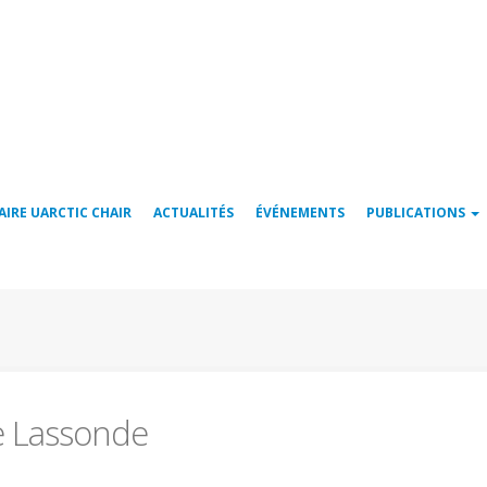
AIRE UARCTIC CHAIR
ACTUALITÉS
ÉVÉNEMENTS
PUBLICATIONS
se Lassonde