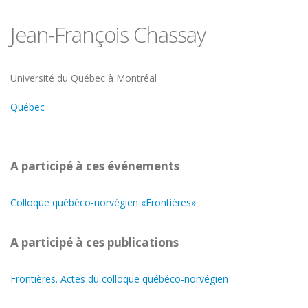
Jean-François Chassay
Université
Université du Québec à Montréal
Québec
A participé à ces événements
Colloque québéco-norvégien «Frontières»
A participé à ces publications
Frontières. Actes du colloque québéco-norvégien