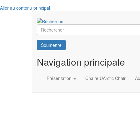
Aller au contenu principal
Rechercher
Soumettre
Navigation principale
Présentation
Chaire UArctic Chair
Ac