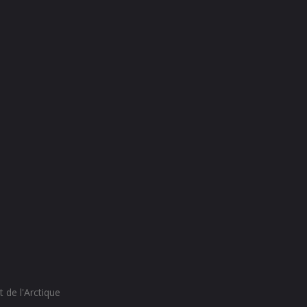
 de l'Arctique