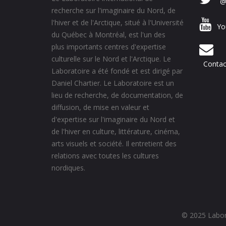
@
recherche sur l'imaginaire du Nord, de
l'hiver et de l'Arctique, situé à l'Université
Yo
du Québec à Montréal, est l'un des
plus importants centres d'expertise
culturelle sur le Nord et l'Arctique. Le
Contac
Laboratoire a été fondé et est dirigé par
Daniel Chartier. Le Laboratoire est un
lieu de recherche, de documentation, de
diffusion, de mise en valeur et
d'expertise sur l'imaginaire du Nord et
de l'hiver en culture, littérature, cinéma,
arts visuels et société. Il entretient des
relations avec toutes les cultures
nordiques.
© 2025 Labora