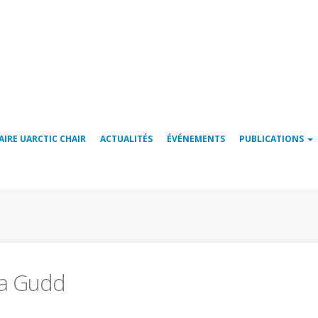
AIRE UARCTIC CHAIR
ACTUALITÉS
ÉVÉNEMENTS
PUBLICATIONS
a Gudd