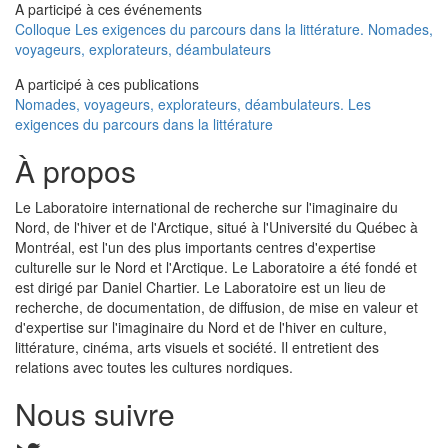
A participé à ces événements
Colloque Les exigences du parcours dans la littérature. Nomades,
voyageurs, explorateurs, déambulateurs
A participé à ces publications
Nomades, voyageurs, explorateurs, déambulateurs. Les
exigences du parcours dans la littérature
À propos
Le Laboratoire international de recherche sur l'imaginaire du
Nord, de l'hiver et de l'Arctique, situé à l'Université du Québec à
Montréal, est l'un des plus importants centres d'expertise
culturelle sur le Nord et l'Arctique. Le Laboratoire a été fondé et
est dirigé par Daniel Chartier. Le Laboratoire est un lieu de
recherche, de documentation, de diffusion, de mise en valeur et
d'expertise sur l'imaginaire du Nord et de l'hiver en culture,
littérature, cinéma, arts visuels et société. Il entretient des
relations avec toutes les cultures nordiques.
Nous suivre