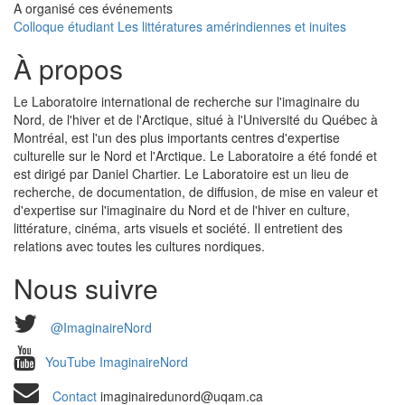
A organisé ces événements
Colloque étudiant Les littératures amérindiennes et inuites
À propos
Le Laboratoire international de recherche sur l'imaginaire du
Nord, de l'hiver et de l'Arctique, situé à l'Université du Québec à
Montréal, est l'un des plus importants centres d'expertise
culturelle sur le Nord et l'Arctique. Le Laboratoire a été fondé et
est dirigé par Daniel Chartier. Le Laboratoire est un lieu de
recherche, de documentation, de diffusion, de mise en valeur et
d'expertise sur l'imaginaire du Nord et de l'hiver en culture,
littérature, cinéma, arts visuels et société. Il entretient des
relations avec toutes les cultures nordiques.
Nous suivre
@ImaginaireNord
YouTube ImaginaireNord
Contact
imaginairedunord@uqam.ca