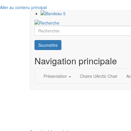
Aller au contenu principal
Rechercher
Soumettre
Navigation principale
Présentation
Chaire UArctic Chair
Ac