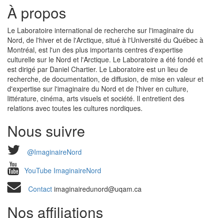
À propos
Le Laboratoire international de recherche sur l'imaginaire du
Nord, de l'hiver et de l'Arctique, situé à l'Université du Québec à
Montréal, est l'un des plus importants centres d'expertise
culturelle sur le Nord et l'Arctique. Le Laboratoire a été fondé et
est dirigé par Daniel Chartier. Le Laboratoire est un lieu de
recherche, de documentation, de diffusion, de mise en valeur et
d'expertise sur l'imaginaire du Nord et de l'hiver en culture,
littérature, cinéma, arts visuels et société. Il entretient des
relations avec toutes les cultures nordiques.
Nous suivre
@ImaginaireNord
YouTube ImaginaireNord
Contact
imaginairedunord@uqam.ca
Nos affiliations