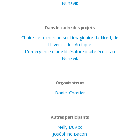
Nunavik
Dans le cadre des projets
Chaire de recherche sur l'imaginaire du Nord, de
l'hiver et de l'Arctique
L'émergence d'une littérature inuite écrite au
Nunavik
Organisateurs
Daniel Chartier
Autres participants
Nelly Duvicq
Joséphine Bacon