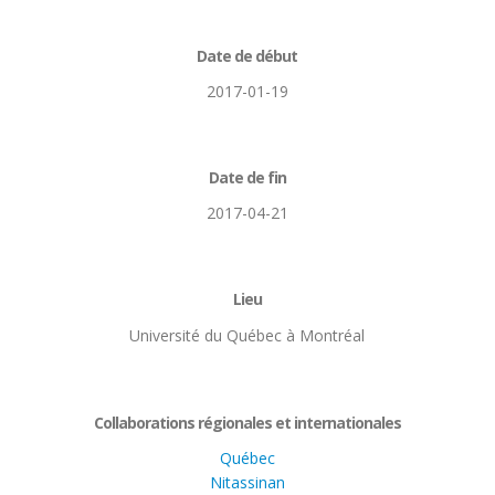
Date de début
2017-01-19
Date de fin
2017-04-21
Lieu
Université du Québec à Montréal
Collaborations régionales et internationales
Québec
Nitassinan