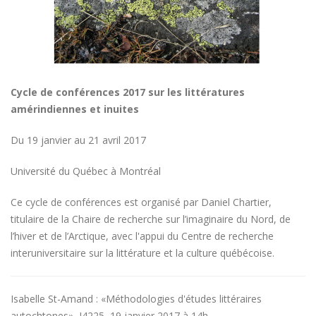
Cycle de conférences 2017 sur les littératures
amérindiennes et inuites
Du 19 janvier au 21 avril 2017
Université du Québec à Montréal
Ce cycle de conférences est organisé par Daniel Chartier,
titulaire de la Chaire de recherche sur l’imaginaire du Nord, de
l’hiver et de l’Arctique, avec l'appui du Centre de recherche
interuniversitaire sur la littérature et la culture québécoise.
Isabelle St-Amand : «Méthodologies d'études littéraires
autochtones», J4225, 19 janvier 2017 à 14h.