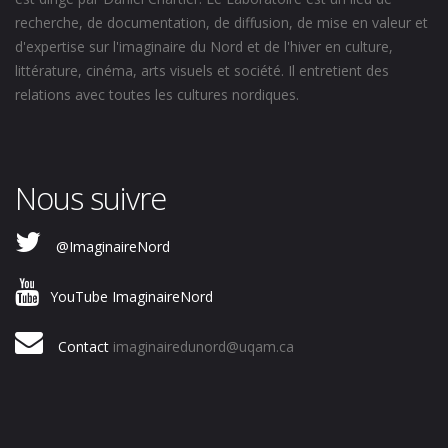
recherche, de documentation, de diffusion, de mise en valeur et
d'expertise sur l'imaginaire du Nord et de l'hiver en culture,
littérature, cinéma, arts visuels et société. Il entretient des
relations avec toutes les cultures nordiques.
Nous suivre
@ImaginaireNord
YouTube ImaginaireNord
Contact
imaginairedunord@uqam.ca