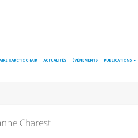
AIRE UARCTIC CHAIR
ACTUALITÉS
ÉVÉNEMENTS
PUBLICATIONS
anne Charest