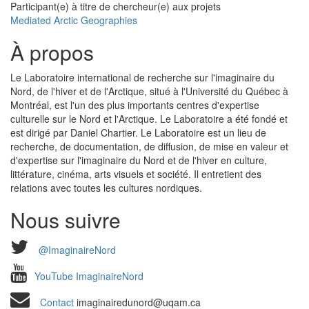
Participant(e) à titre de chercheur(e) aux projets
Mediated Arctic Geographies
À propos
Le Laboratoire international de recherche sur l'imaginaire du
Nord, de l'hiver et de l'Arctique, situé à l'Université du Québec à
Montréal, est l'un des plus importants centres d'expertise
culturelle sur le Nord et l'Arctique. Le Laboratoire a été fondé et
est dirigé par Daniel Chartier. Le Laboratoire est un lieu de
recherche, de documentation, de diffusion, de mise en valeur et
d'expertise sur l'imaginaire du Nord et de l'hiver en culture,
littérature, cinéma, arts visuels et société. Il entretient des
relations avec toutes les cultures nordiques.
Nous suivre
@ImaginaireNord
YouTube ImaginaireNord
Contact
imaginairedunord@uqam.ca