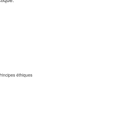
Principes éthiques