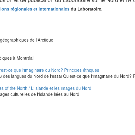
ions régionales et internationales
du Laboratoire.
s géographiques de l'Arctique
rdiques à Montréal
u'est-ce que l'imaginaire du Nord? Principes éthiques
 16 des langues du Nord de l'essai Qu'est-ce que l'imaginaire du Nord? 
s of the North / L'Islande et les images du Nord
images culturelles de l'Islande liées au Nord