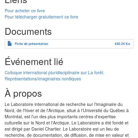
Pour acheter ce livre
Pour télécharger gratuitement ce livre
Documents
Fiche de présentation
430.24 Ko
Événement lié
Colloque international pluridisciplinaire sur La forêt.
Représentations/imaginaires nordiques
À propos
Le Laboratoire international de recherche sur l'imaginaire du
Nord, de l'hiver et de l'Arctique, situé à l'Université du Québec à
Montréal, est l'un des plus importants centres d'expertise
culturelle sur le Nord et l'Arctique. Le Laboratoire a été fondé et
est dirigé par Daniel Chartier. Le Laboratoire est un lieu de
recherche, de documentation, de diffusion, de mise en valeur et