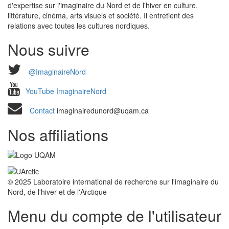
d'expertise sur l'imaginaire du Nord et de l'hiver en culture,
littérature, cinéma, arts visuels et société. Il entretient des
relations avec toutes les cultures nordiques.
Nous suivre
@ImaginaireNord
YouTube ImaginaireNord
Contact
imaginairedunord@uqam.ca
Nos affiliations
© 2025 Laboratoire international de recherche sur l'imaginaire du
Nord, de l'hiver et de l'Arctique
Menu du compte de l'utilisateur