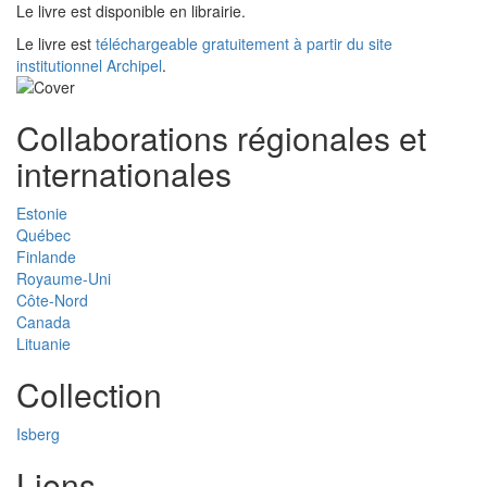
Le livre est disponible en librairie.
Le livre est
téléchargeable gratuitement à partir du site
institutionnel Archipel
.
Collaborations régionales et
internationales
Estonie
Québec
Finlande
Royaume-Uni
Côte-Nord
Canada
Lituanie
Collection
Isberg
Liens