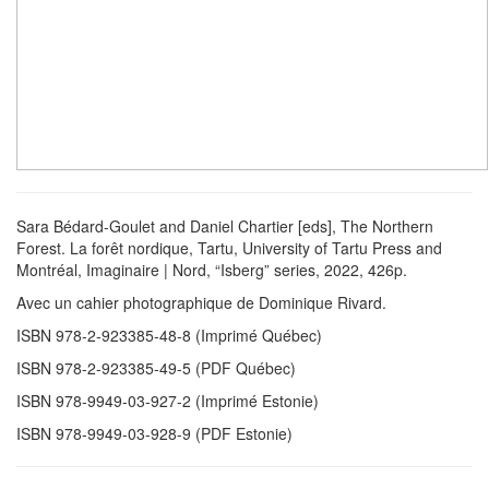
Sara Bédard-Goulet and Daniel Chartier [eds], The Northern
Forest. La forêt nordique, Tartu, University of Tartu Press and
Montréal, Imaginaire | Nord, “Isberg” series, 2022, 426p.
Avec un cahier photographique de Dominique Rivard.
ISBN 978-2-923385-48-8 (Imprimé Québec)
ISBN 978-2-923385-49-5 (PDF Québec)
ISBN 978-9949-03-927-2 (Imprimé Estonie)
ISBN 978-9949-03-928-9 (PDF Estonie)