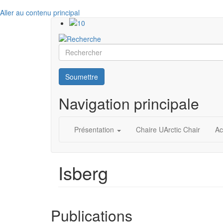
Aller au contenu principal
Rechercher
Soumettre
Navigation principale
Présentation
Chaire UArctic Chair
Ac
Isberg
Publications