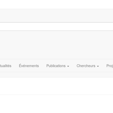
tualités
Événements
Publications
Chercheurs
Proj