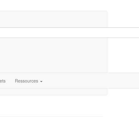
ets
Ressources