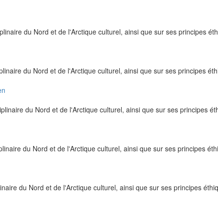
plinaire du Nord et de l'Arctique culturel, ainsi que sur ses principes ét
plinaire du Nord et de l'Arctique culturel, ainsi que sur ses principes ét
en
plinaire du Nord et de l'Arctique culturel, ainsi que sur ses principes é
plinaire du Nord et de l'Arctique culturel, ainsi que sur ses principes ét
inaire du Nord et de l'Arctique culturel, ainsi que sur ses principes éthi