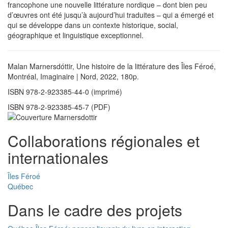
francophone une nouvelle littérature nordique – dont bien peu
d’œuvres ont été jusqu’à aujourd’hui traduites – qui a émergé et
qui se développe dans un contexte historique, social,
géographique et linguistique exceptionnel.
Malan Marnersdóttir, Une histoire de la littérature des Îles Féroé,
Montréal, Imaginaire | Nord, 2022, 180p.
ISBN 978-2-923385-44-0 (imprimé)
ISBN 978-2-923385-45-7 (PDF)
Collaborations régionales et
internationales
Îles Féroé
Québec
Dans le cadre des projets