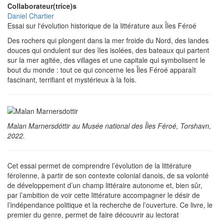
Collaborateur(trice)s
Daniel Chartier
Essai sur l'évolution historique de la littérature aux Îles Féroé
Des rochers qui plongent dans la mer froide du Nord, des landes
douces qui ondulent sur des îles isolées, des bateaux qui partent
sur la mer agitée, des villages et une capitale qui symbolisent le
bout du monde : tout ce qui concerne les Îles Féroé apparaît
fascinant, terrifiant et mystérieux à la fois.
Malan Marnersdóttir au Musée national des Îles Féroé, Torshavn,
2022.
Cet essai permet de comprendre l’évolution de la littérature
féroïenne, à partir de son contexte colonial danois, de sa volonté
de développement d’un champ littéraire autonome et, bien sûr,
par l’ambition de voir cette littérature accompagner le désir de
l’indépendance politique et la recherche de l’ouverture. Ce livre, le
premier du genre, permet de faire découvrir au lectorat