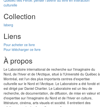
Québec-Îles Féroé: penser l'avenir du livre en interaction
culturelle
Collection
Isberg
Liens
Pour acheter ce livre
Pour télécharger ce livre
À propos
Le Laboratoire international de recherche sur l'imaginaire du
Nord, de l'hiver et de l'Arctique, situé à l'Université du Québec à
Montréal, est l'un des plus importants centres d'expertise
culturelle sur le Nord et l'Arctique. Le Laboratoire a été fondé et
est dirigé par Daniel Chartier. Le Laboratoire est un lieu de
recherche, de documentation, de diffusion, de mise en valeur et
d'expertise sur l'imaginaire du Nord et de l'hiver en culture,
littérature, cinéma, arts visuels et société. Il entretient des