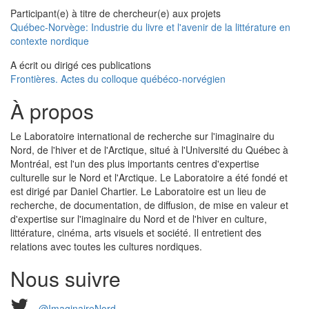
Participant(e) à titre de chercheur(e) aux projets
Québec-Norvège: Industrie du livre et l'avenir de la littérature en
contexte nordique
A écrit ou dirigé ces publications
Frontières. Actes du colloque québéco-norvégien
À propos
Le Laboratoire international de recherche sur l'imaginaire du
Nord, de l'hiver et de l'Arctique, situé à l'Université du Québec à
Montréal, est l'un des plus importants centres d'expertise
culturelle sur le Nord et l'Arctique. Le Laboratoire a été fondé et
est dirigé par Daniel Chartier. Le Laboratoire est un lieu de
recherche, de documentation, de diffusion, de mise en valeur et
d'expertise sur l'imaginaire du Nord et de l'hiver en culture,
littérature, cinéma, arts visuels et société. Il entretient des
relations avec toutes les cultures nordiques.
Nous suivre
@ImaginaireNord