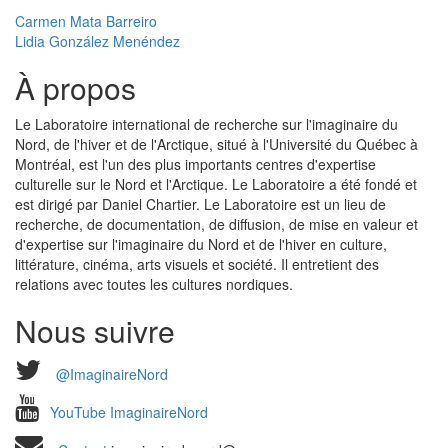
Carmen Mata Barreiro
Lidia González Menéndez
À propos
Le Laboratoire international de recherche sur l'imaginaire du
Nord, de l'hiver et de l'Arctique, situé à l'Université du Québec à
Montréal, est l'un des plus importants centres d'expertise
culturelle sur le Nord et l'Arctique. Le Laboratoire a été fondé et
est dirigé par Daniel Chartier. Le Laboratoire est un lieu de
recherche, de documentation, de diffusion, de mise en valeur et
d'expertise sur l'imaginaire du Nord et de l'hiver en culture,
littérature, cinéma, arts visuels et société. Il entretient des
relations avec toutes les cultures nordiques.
Nous suivre
@ImaginaireNord
YouTube ImaginaireNord