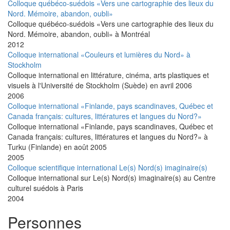
Colloque québéco-suédois «Vers une cartographie des lieux du
Nord. Mémoire, abandon, oubli»
Colloque québéco-suédois «Vers une cartographie des lieux du
Nord. Mémoire, abandon, oubli» à Montréal
2012
Colloque international «Couleurs et lumières du Nord» à
Stockholm
Colloque international en littérature, cinéma, arts plastiques et
visuels à l'Université de Stockholm (Suède) en avril 2006
2006
Colloque international «Finlande, pays scandinaves, Québec et
Canada français: cultures, littératures et langues du Nord?»
Colloque international «Finlande, pays scandinaves, Québec et
Canada français: cultures, littératures et langues du Nord?» à
Turku (Finlande) en août 2005
2005
Colloque scientifique international Le(s) Nord(s) imaginaire(s)
Colloque international sur Le(s) Nord(s) imaginaire(s) au Centre
culturel suédois à Paris
2004
Personnes