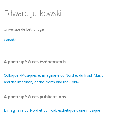
Edward Jurkowski
Université
Université de Lethbridge
Canada
A participé à ces événements
Colloque «Musiques et imaginaire du Nord et du froid. Music
and the imaginary of the North and the Cold»
A participé à ces publications
L'imaginaire du Nord et du froid: esthétique d'une musique