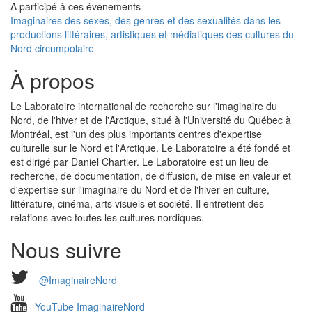
A participé à ces événements
Imaginaires des sexes, des genres et des sexualités dans les
productions littéraires, artistiques et médiatiques des cultures du
Nord circumpolaire
À propos
Le Laboratoire international de recherche sur l'imaginaire du
Nord, de l'hiver et de l'Arctique, situé à l'Université du Québec à
Montréal, est l'un des plus importants centres d'expertise
culturelle sur le Nord et l'Arctique. Le Laboratoire a été fondé et
est dirigé par Daniel Chartier. Le Laboratoire est un lieu de
recherche, de documentation, de diffusion, de mise en valeur et
d'expertise sur l'imaginaire du Nord et de l'hiver en culture,
littérature, cinéma, arts visuels et société. Il entretient des
relations avec toutes les cultures nordiques.
Nous suivre
@ImaginaireNord
YouTube ImaginaireNord