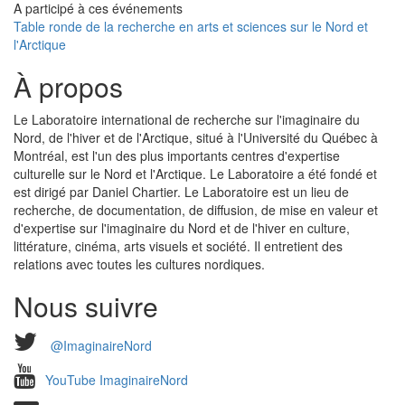
A participé à ces événements
Table ronde de la recherche en arts et sciences sur le Nord et
l'Arctique
À propos
Le Laboratoire international de recherche sur l'imaginaire du
Nord, de l'hiver et de l'Arctique, situé à l'Université du Québec à
Montréal, est l'un des plus importants centres d'expertise
culturelle sur le Nord et l'Arctique. Le Laboratoire a été fondé et
est dirigé par Daniel Chartier. Le Laboratoire est un lieu de
recherche, de documentation, de diffusion, de mise en valeur et
d'expertise sur l'imaginaire du Nord et de l'hiver en culture,
littérature, cinéma, arts visuels et société. Il entretient des
relations avec toutes les cultures nordiques.
Nous suivre
@ImaginaireNord
YouTube ImaginaireNord