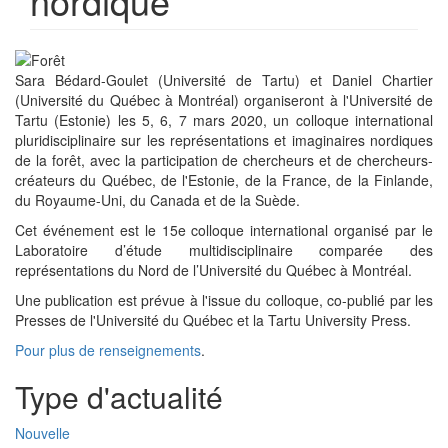
nordique
Sara Bédard-Goulet (Université de Tartu) et Daniel Chartier
(Université du Québec à Montréal) organiseront à l'Université de
Tartu (Estonie) les 5, 6, 7 mars 2020, un colloque international
pluridisciplinaire sur les représentations et imaginaires nordiques
de la forêt, avec la participation de chercheurs et de chercheurs-
créateurs du Québec, de l'Estonie, de la France, de la Finlande,
du Royaume-Uni, du Canada et de la Suède.
Cet événement est le 15e colloque international organisé par le
Laboratoire d’étude multidisciplinaire comparée des
représentations du Nord de l’Université du Québec à Montréal.
Une publication est prévue à l'issue du colloque, co-publié par les
Presses de l'Université du Québec et la Tartu University Press.
Pour plus de renseignements
.
Type d'actualité
Nouvelle