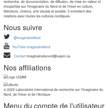
recherche, de documentation, de diffusion, de mise en valeur et
d'expertise sur l'imaginaire du Nord et de l'hiver en culture,
littérature, cinéma, arts visuels et société. Il entretient des
relations avec toutes les cultures nordiques.
Nous suivre
@ImaginaireNord
YouTube ImaginaireNord
Contact
imaginairedunord@uqam.ca
Nos affiliations
© 2025 Laboratoire international de recherche sur l'imaginaire du
Nord, de l'hiver et de l'Arctique
Menu du compte de l'utilisateur