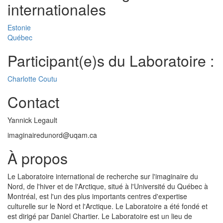
internationales
Estonie
Québec
Participant(e)s du Laboratoire :
Charlotte Coutu
Contact
Yannick Legault
imaginairedunord@uqam.ca
À propos
Le Laboratoire international de recherche sur l'imaginaire du
Nord, de l'hiver et de l'Arctique, situé à l'Université du Québec à
Montréal, est l'un des plus importants centres d'expertise
culturelle sur le Nord et l'Arctique. Le Laboratoire a été fondé et
est dirigé par Daniel Chartier. Le Laboratoire est un lieu de