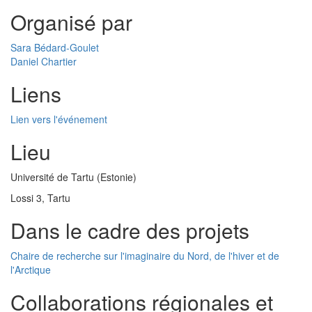
Organisé par
Sara Bédard-Goulet
Daniel Chartier
Liens
Lien vers l'événement
Lieu
Université de Tartu (Estonie)
Lossi 3, Tartu
Dans le cadre des projets
Chaire de recherche sur l'imaginaire du Nord, de l'hiver et de
l'Arctique
Collaborations régionales et