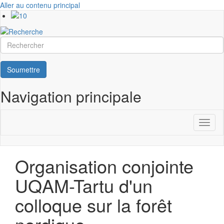
Aller au contenu principal
Rechercher
Soumettre
Navigation principale
Toggl
naviga
Organisation conjointe
UQAM-Tartu d'un
colloque sur la forêt