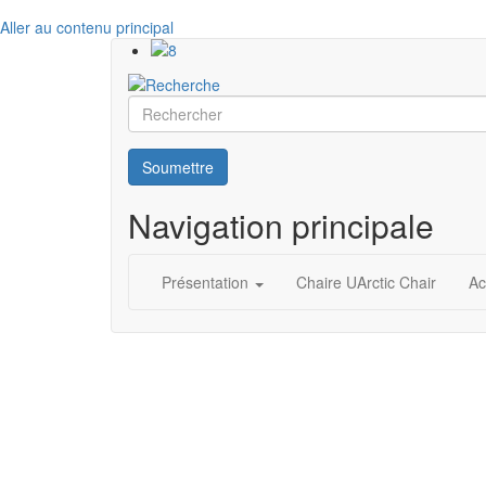
Aller au contenu principal
Rechercher
Soumettre
Navigation principale
Présentation
Chaire UArctic Chair
Ac