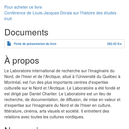
Pour acheter ce livre
Conférence de Louis-Jacques Dorais sur l'histoire des études
inuit
Documents
Fiche de présentation du livre
282.02 Ko
À propos
Le Laboratoire international de recherche sur l'imaginaire du
Nord, de l'hiver et de l'Arctique, situé à l'Université du Québec à
Montréal, est l'un des plus importants centres d'expertise
culturelle sur le Nord et l'Arctique. Le Laboratoire a été fondé et
est dirigé par Daniel Chartier. Le Laboratoire est un lieu de
recherche, de documentation, de diffusion, de mise en valeur et
d'expertise sur l'imaginaire du Nord et de l'hiver en culture,
littérature, cinéma, arts visuels et société. Il entretient des
relations avec toutes les cultures nordiques.